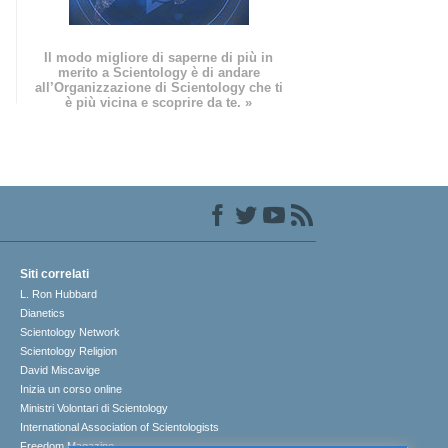
Il modo migliore di saperne di più in
merito a Scientology è di andare
all’Organizzazione di Scientology che ti
è più vicina e scoprire da te. »
Siti correlati
L. Ron Hubbard
Dianetics
Scientology Network
Scientology Religion
David Miscavige
Inizia un corso online
Ministri Volontari di Scientology
International Association of Scientologists
Freedom Magazine