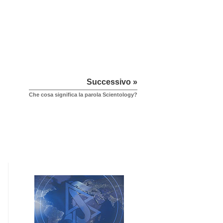
Successivo »
Che cosa significa la parola Scientology?