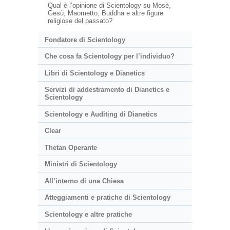
Qual è l’opinione di Scientology su Mosè,
Gesù, Maometto, Buddha e altre figure
religiose del passato?
Fondatore di Scientology
Che cosa fa Scientology per l’individuo?
Libri di Scientology e Dianetics
Servizi di addestramento di Dianetics e
Scientology
Scientology e Auditing di Dianetics
Clear
Thetan Operante
Ministri di Scientology
All’interno di una Chiesa
Atteggiamenti e pratiche di Scientology
Scientology e altre pratiche