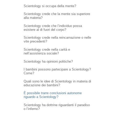
Scientology si occupa della mente?
Scientology crede che la mente sia superiore
alla materia?
Scientology crede che l’individuo possa
esistere al di fuori del corpo?
Scientology crede nella reincarnazione o nelle
vite precedenti?
Scientology crede nella carità e
nell’assistenza sociale?
Scientology ha opinioni politiche?
I bambini possono partecipare a Scientology?
Come?
Quali sono le idee di Scientology in materia di
educazione dei bambini?
È possibile trarre conclusioni autonome
riguardo a Scientology?
Scientology ha dottrine riguardanti il paradiso
o l’inferno?