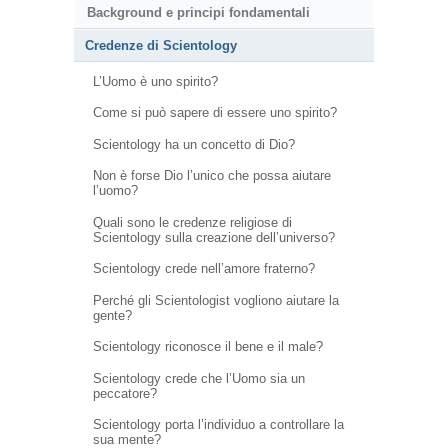
Background e principi fondamentali
Credenze di Scientology
L’Uomo è uno spirito?
Come si può sapere di essere uno spirito?
Scientology ha un concetto di Dio?
Non è forse Dio l’unico che possa aiutare
l’uomo?
Quali sono le credenze religiose di
Scientology sulla creazione dell’universo?
Scientology crede nell’amore fraterno?
Perché gli Scientologist vogliono aiutare la
gente?
Scientology riconosce il bene e il male?
Scientology crede che l’Uomo sia un
peccatore?
Scientology porta l’individuo a controllare la
sua mente?