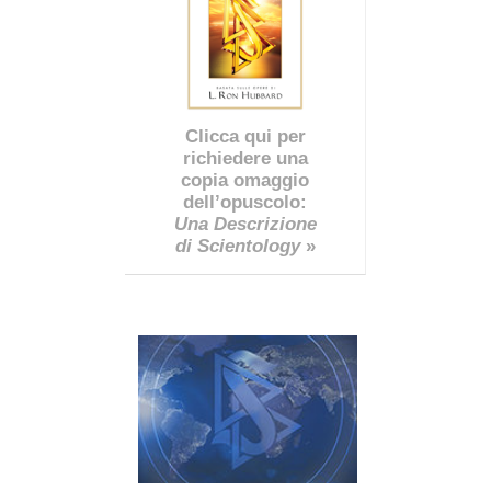
Clicca qui per
richiedere una
copia omaggio
dell’opuscolo:
Una Descrizione
di Scientology
»