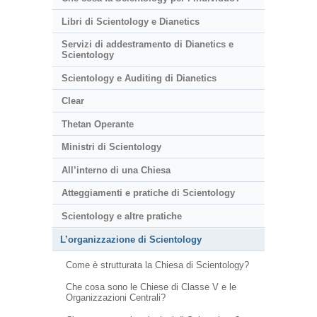
Libri di Scientology e Dianetics
Servizi di addestramento di Dianetics e
Scientology
Scientology e Auditing di Dianetics
Clear
Thetan Operante
Ministri di Scientology
All’interno di una Chiesa
Atteggiamenti e pratiche di Scientology
Scientology e altre pratiche
L’organizzazione di Scientology
Come è strutturata la Chiesa di Scientology?
Che cosa sono le Chiese di Classe V e le
Organizzazioni Centrali?