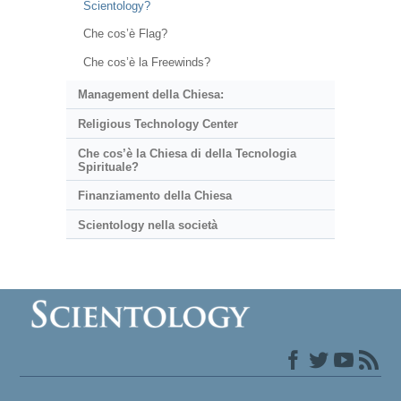
Scientology?
Che cos’è Flag?
Che cos’è la Freewinds?
Management della Chiesa:
Religious Technology Center
Che cos’è la Chiesa di della Tecnologia
Spirituale?
Finanziamento della Chiesa
Scientology nella società