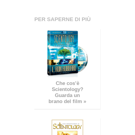
PER SAPERNE DI PIÙ
Che cos’è
Scientology?
Guarda un
brano del film »