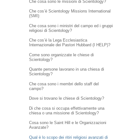
Che cosa sono le missioni di Scientology?
Che cos’è Scientology Missions International
(SMI):
Che cosa sono i ministri del campo ed i gruppi
religiosi di Scientology?
Che cos’è la Lega Ecclesiastica
Internazionale dei Pastori Hubbard (I HELP)?
Come sono organizzate le chiese di
Scientology?
Quante persone lavorano in una chiesa di
Scientology?
Che cosa sono i membri dello staff del
campo?
Dove si trovano le chiese di Scientology?
Di che cosa si occupa effettivamente una
chiesa o una missione di Scientology?
Cosa sono le Saint Hill e le Organizzazioni
Avanzate?
Qual è lo scopo dei ritiri religiosi avanzati di