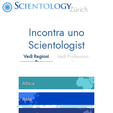
Zürich
Incontra uno
Scientologist
Vedi Regioni
Vedi Professioni
Africa
Asia