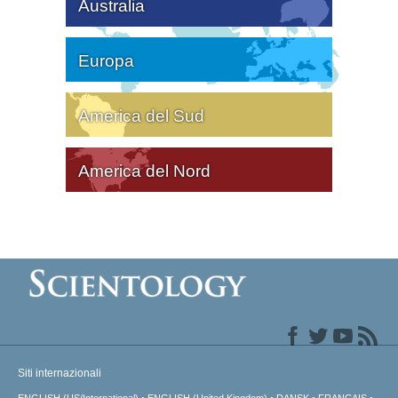
Australia
Europa
America del Sud
America del Nord
Siti internazionali