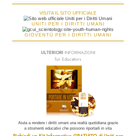
VISITA IL SITO UFFICIALE
UNITI PER I DIRITTI UMANI
GIOVENTÙ PER I DIRITTI UMANI
ULTERIORI
INFORMAZIONI
for Educators
Aiuta a rendere i diritti umani una realtà quotidiana grazie
a strumenti educativi che possono riportarli in vita