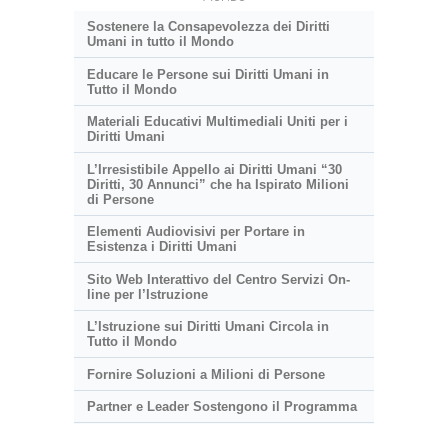
Sostenere la Consapevolezza dei Diritti
Umani in tutto il Mondo
Educare le Persone sui Diritti Umani in
Tutto il Mondo
Materiali Educativi Multimediali Uniti per i
Diritti Umani
L’Irresistibile Appello ai Diritti Umani “30
Diritti, 30 Annunci” che ha Ispirato Milioni
di Persone
Elementi Audiovisivi per Portare in
Esistenza i Diritti Umani
Sito Web Interattivo del Centro Servizi On-
line per l’Istruzione
L’Istruzione sui Diritti Umani Circola in
Tutto il Mondo
Fornire Soluzioni a Milioni di Persone
Partner e Leader Sostengono il Programma