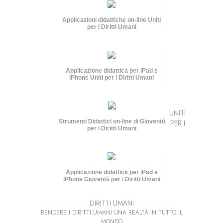
Applicazioni didattiche on-line Uniti
per i Diritti Umani
Applicazione didattica per iPad e
iPhone Uniti per i Diritti Umani
UNITI
Strumenti Didattici on-line di Gioventù
PER I
per i Diritti Umani
Applicazione didattica per iPad e
iPhone Gioventù per i Diritti Umani
DIRITTI UMANI
RENDERE I DIRITTI UMANI UNA REALTÀ IN TUTTO IL
MONDO