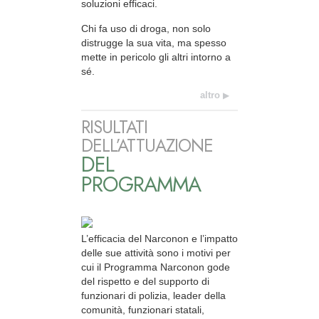
soluzioni efficaci.
Chi fa uso di droga, non solo
distrugge la sua vita, ma spesso
mette in pericolo gli altri intorno a
sé.
altro
RISULTATI
DELL’ATTUAZIONE
DEL
PROGRAMMA
L’efficacia del Narconon e l’impatto
delle sue attività sono i motivi per
cui il Programma Narconon gode
del rispetto e del supporto di
funzionari di polizia, leader della
comunità, funzionari statali,