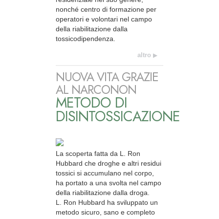
nonché centro di formazione per
operatori e volontari nel campo
della riabilitazione dalla
tossicodipendenza.
altro
NUOVA VITA GRAZIE
AL NARCONON
METODO DI
DISINTOSSICAZIONE
La scoperta fatta da L. Ron
Hubbard che droghe e altri residui
tossici si accumulano nel corpo,
ha portato a una svolta nel campo
della riabilitazione dalla droga.
L. Ron Hubbard ha sviluppato un
metodo sicuro, sano e completo