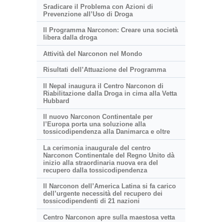
Sradicare il Problema con Azioni di
Prevenzione all’Uso di Droga
Il Programma Narconon: Creare una società
libera dalla droga
Attività del Narconon nel Mondo
Risultati dell’Attuazione del Programma
Il Nepal inaugura il Centro Narconon di
Riabilitazione dalla Droga in cima alla Vetta
Hubbard
Il nuovo Narconon Continentale per
l’Europa porta una soluzione alla
tossicodipendenza alla Danimarca e oltre
La cerimonia inaugurale del centro
Narconon Continentale del Regno Unito dà
inizio alla straordinaria nuova era del
recupero dalla tossicodipendenza
Il Narconon dell’America Latina si fa carico
dell’urgente necessità del recupero dei
tossicodipendenti di 21 nazioni
Centro Narconon apre sulla
maestosa
vetta