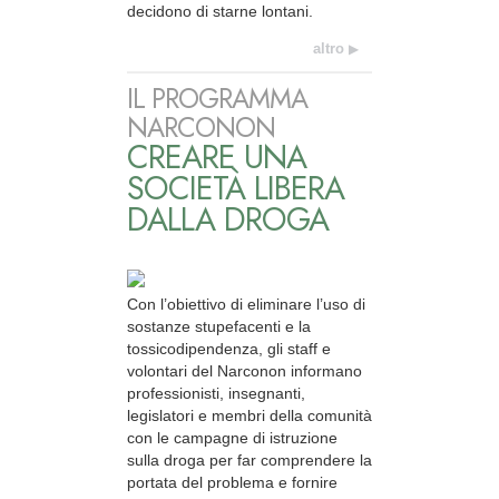
decidono di starne lontani.
altro
IL PROGRAMMA
NARCONON
CREARE UNA
SOCIETÀ LIBERA
DALLA DROGA
Con l’obiettivo di eliminare l’uso di
sostanze stupefacenti e la
tossicodipendenza, gli staff e
volontari del Narconon informano
professionisti, insegnanti,
legislatori e membri della comunità
con le campagne di istruzione
sulla droga per far comprendere la
portata del problema e fornire