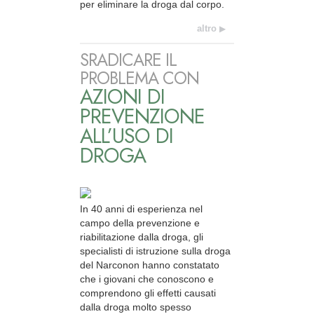
per eliminare la droga dal corpo.
altro
SRADICARE IL
PROBLEMA CON
AZIONI DI
PREVENZIONE
ALL’USO DI
DROGA
In 40 anni di esperienza nel
campo della prevenzione e
riabilitazione dalla droga, gli
specialisti di istruzione sulla droga
del Narconon hanno constatato
che i giovani che conoscono e
comprendono gli effetti causati
dalla droga molto spesso