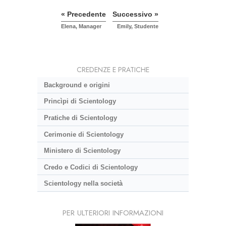
« Precedente
Successivo »
Elena, Manager
Emily, Studente
CREDENZE E PRATICHE
Background e origini
Princìpi di Scientology
Pratiche di Scientology
Cerimonie di Scientology
Ministero di Scientology
Credo e Codici di Scientology
Scientology nella società
PER ULTERIORI INFORMAZIONI