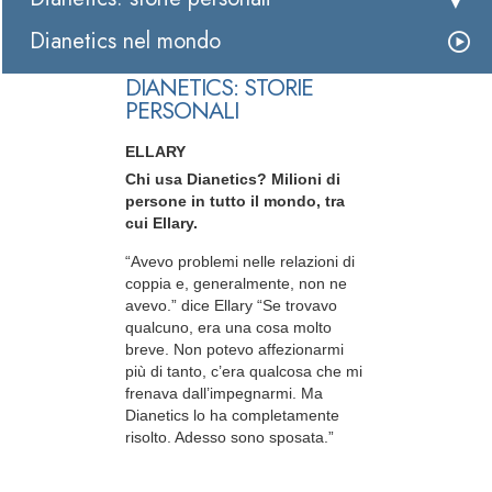
Dianetics nel mondo
DIANETICS: STORIE
PERSONALI
ELLARY
Chi usa Dianetics? Milioni di
persone in tutto il mondo, tra
cui Ellary.
“Avevo problemi nelle relazioni di
coppia e, generalmente, non ne
avevo.” dice Ellary “Se trovavo
qualcuno, era una cosa molto
breve. Non potevo affezionarmi
più di tanto, c’era qualcosa che mi
frenava dall’impegnarmi. Ma
Dianetics lo ha completamente
risolto. Adesso sono sposata.”