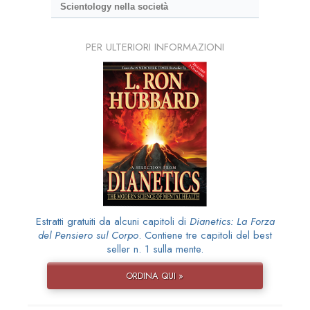
Scientology nella società
PER ULTERIORI INFORMAZIONI
Estratti gratuiti da alcuni capitoli di
Dianetics: La Forza
del Pensiero sul Corpo
. Contiene tre capitoli del best
seller n. 1 sulla mente.
ORDINA QUI »