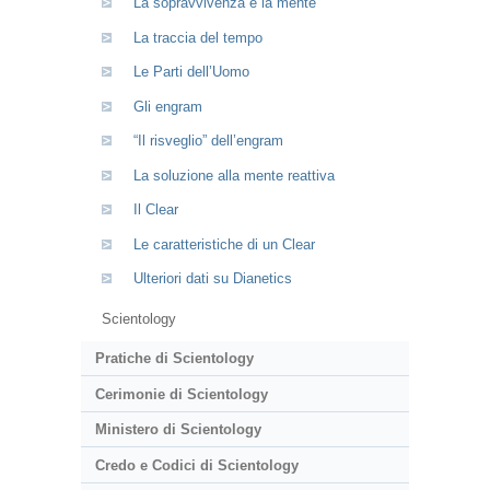
La sopravvivenza e la mente
La traccia del tempo
Le Parti dell’Uomo
Gli engram
“Il risveglio” dell’engram
La soluzione alla mente reattiva
Il Clear
Le caratteristiche di un Clear
Ulteriori dati su Dianetics
Scientology
Pratiche di Scientology
Cerimonie di Scientology
Ministero di Scientology
Credo e Codici di Scientology