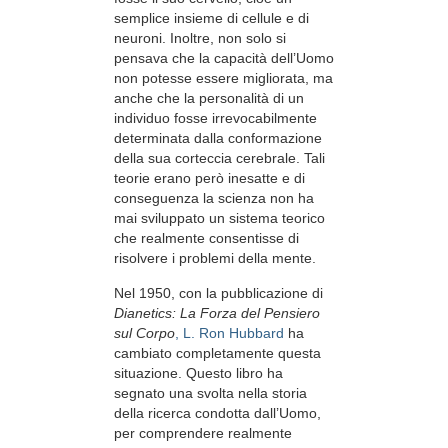
semplice insieme di cellule e di
neuroni. Inoltre, non solo si
pensava che la capacità dell’Uomo
non potesse essere migliorata, ma
anche che la personalità di un
individuo fosse irrevocabilmente
determinata dalla conformazione
della sua corteccia cerebrale. Tali
teorie erano però inesatte e di
conseguenza la scienza non ha
mai sviluppato un sistema teorico
che realmente consentisse di
risolvere i problemi della mente.
Nel 1950, con la pubblicazione di
Dianetics: La Forza del Pensiero
sul Corpo
, L. Ron Hubbard
ha
cambiato completamente questa
situazione. Questo libro ha
segnato una svolta nella storia
della ricerca condotta dall’Uomo,
per comprendere realmente