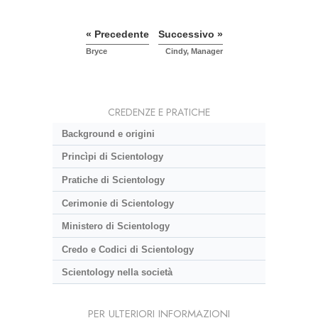
« Precedente
Successivo »
Bryce
Cindy, Manager
CREDENZE E PRATICHE
Background e origini
Princìpi di Scientology
Pratiche di Scientology
Cerimonie di Scientology
Ministero di Scientology
Credo e Codici di Scientology
Scientology nella società
PER ULTERIORI INFORMAZIONI