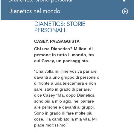
Dianetics nel mondo
DIANETICS: STORIE
PERSONALI
CASEY, PAESAGGISTA
Chi usa Dianetics? Milioni di
persone in tutto il mondo, tra
cui Casey, un paesaggista.
“Una volta mi innervosiva parlare
davanti a uno gruppo di persone o
di fronte a una telecamera e non
sarei stato in grado di parlare,”
dice Casey “Ma, dopo Dianetics,
sono più a mio agio, nel parlare
alle persone e davanti ai gruppi.
Sono in grado di fare molte più
cose. Ha cambiato la mia vita. Mi
piace moltissimo.”