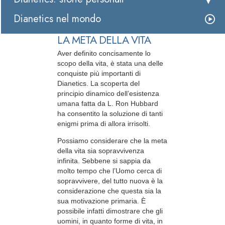
Dianetics nel mondo
LA META DELLA VITA
Aver definito concisamente lo
scopo della vita, è stata una delle
conquiste più importanti di
Dianetics. La scoperta del
principio dinamico dell’esistenza
umana fatta da L. Ron Hubbard
ha consentito la soluzione di tanti
enigmi prima di allora irrisolti.
Possiamo considerare che la meta
della vita sia sopravvivenza
infinita. Sebbene si sappia da
molto tempo che l’Uomo cerca di
sopravvivere, del tutto nuova è la
considerazione che questa sia la
sua motivazione primaria. È
possibile infatti dimostrare che gli
uomini, in quanto forme di vita, in