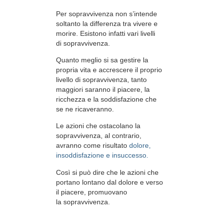
Per sopravvivenza non s’intende
soltanto la differenza tra vivere e
morire. Esistono infatti vari livelli
di sopravvivenza.
Quanto meglio si sa gestire la
propria vita e accrescere il proprio
livello di sopravvivenza, tanto
maggiori saranno il piacere, la
ricchezza e la soddisfazione che
se ne ricaveranno.
Le azioni che ostacolano la
sopravvivenza, al contrario,
avranno come risultato
dolore,
insoddisfazione e insuccesso.
Così si può dire che le azioni che
portano lontano dal dolore e verso
il piacere, promuovano
la sopravvivenza.