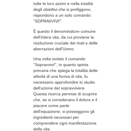
tutte le loro azioni e nella totalità
degli obiettivi che si prefiggono,
rispondono a un solo comando:
“SOPRAVVIVI!”.
È questo il denominatore comune
dell’intera vita, da cui proviene la
risoluzione cruciale dei mali e delle
aberrazioni dell’Uomo.
Una volta isolato il comando
“Sopravvivi!”, in quanto spinta
primaria che spiega la totalità delle
attività di una forma di vita, fu
necessario approfondire lo studio
dell’azione del sopravvivere.
Questa ricerca permise di scoprire
che, se si considerano il dolore e il
piacere come parte
dell’equazione, si posseggono gli
ingredienti necessari per
comprendere ogni manifestazione
della vita.