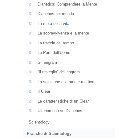
Dianetics: Comprendere la Mente
Dianetics nel mondo
La meta della vita
La sopravvivenza e la mente
La traccia del tempo
Le Parti dell’Uomo
Gli engram
“Il risveglio” dell’engram
La soluzione alla mente reattiva
Il Clear
Le caratteristiche di un Clear
Ulteriori dati su Dianetics
Scientology
Pratiche di Scientology