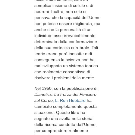
semplice insieme di cellule e di
neuroni. Inoltre, non solo si
pensava che la capacità dell’Uomo
non potesse essere migliorata, ma
anche che la personalità di un
individuo fosse irrevocabilmente
determinata dalla conformazione
della sua corteccia cerebrale. Tali
teorie erano però inesatte e di
conseguenza la scienza non ha
mai sviluppato un sistema teorico
che realmente consentisse di
risolvere i problemi della mente.
Nel 1950, con la pubblicazione di
Dianetics: La Forza del Pensiero
sul Corpo
, L. Ron Hubbard
ha
cambiato completamente questa
situazione. Questo libro ha
segnato una svolta nella storia
della ricerca condotta dall’Uomo,
per comprendere realmente