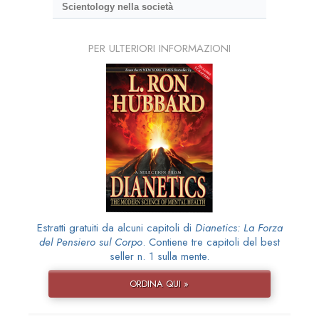
Scientology nella società
PER ULTERIORI INFORMAZIONI
Estratti gratuiti da alcuni capitoli di
Dianetics: La Forza
del Pensiero sul Corpo
. Contiene tre capitoli del best
seller n. 1 sulla mente.
ORDINA QUI »