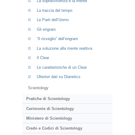
La sopravvivenza e la mente
La traccia del tempo
Le Parti dell’Uomo
Gli engram
“Il risveglio” dell’engram
La soluzione alla mente reattiva
Il Clear
Le caratteristiche di un Clear
Ulteriori dati su Dianetics
Scientology
Pratiche di Scientology
Cerimonie di Scientology
Ministero di Scientology
Credo e Codici di Scientology