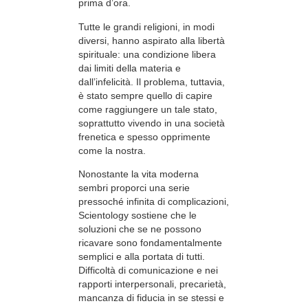
prima d’ora.
Tutte le grandi religioni, in modi
diversi, hanno aspirato alla libertà
spirituale: una condizione libera
dai limiti della materia e
dall’infelicità. Il problema, tuttavia,
è stato sempre quello di capire
come raggiungere un tale stato,
soprattutto vivendo in una società
frenetica e spesso opprimente
come la nostra.
Nonostante la vita moderna
sembri proporci una serie
pressoché infinita di complicazioni,
Scientology sostiene che le
soluzioni che se ne possono
ricavare sono fondamentalmente
semplici e alla portata di tutti.
Difficoltà di comunicazione e nei
rapporti interpersonali, precarietà,
mancanza di fiducia in se stessi e