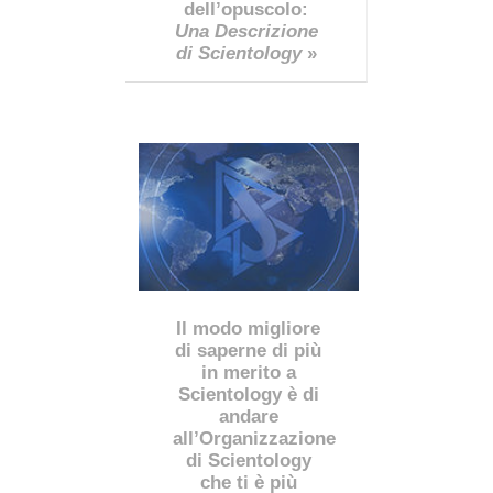
dell’opuscolo:
Una Descrizione
di Scientology
»
Il modo migliore
di saperne di più
in merito a
Scientology è di
andare
all’Organizzazione
di Scientology
che ti è più