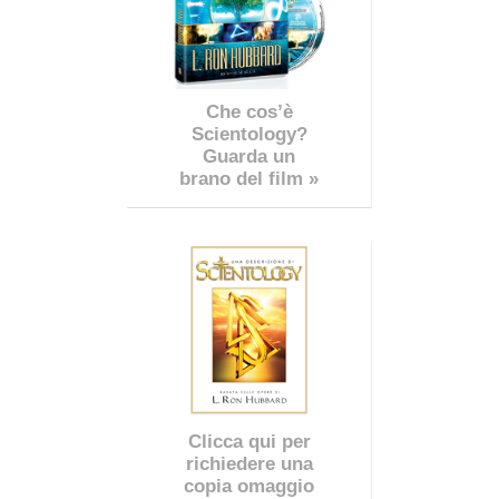
Che cos’è
Scientology?
Guarda un
brano del film »
Clicca qui per
richiedere una
copia omaggio