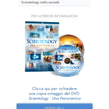
Scientology nella società
PER ULTERIORI INFORMAZIONI
Clicca qui per richiedere
una copia omaggio del DVD:
Scientology • Una Panoramica
ORDINA QUI »