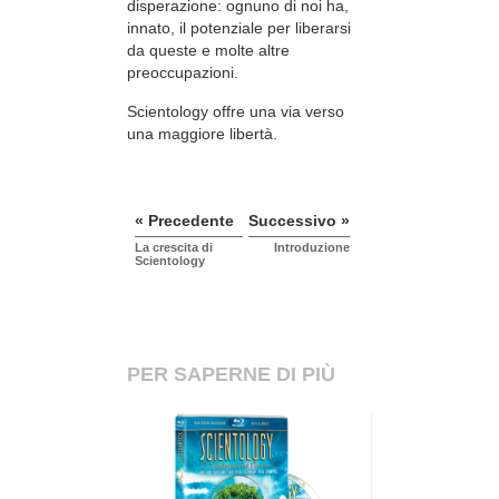
disperazione: ognuno di noi ha,
innato, il potenziale per liberarsi
da queste e molte altre
preoccupazioni.
Scientology offre una via verso
una maggiore libertà.
« Precedente
Successivo »
La crescita di
Introduzione
Scientology
PER SAPERNE DI PIÙ