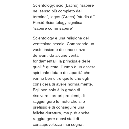
Scientology: scio (Latino) “sapere
nel senso più completo del
termine”, logos (Greco) “studio di”.
Perciò Scientology significa
“sapere come sapere”.
Scientology è una religione del
ventesimo secolo. Comprende un
vasto insieme di conoscenze
derivanti da alcune verità
fondamentali, la principale delle
quali è questa: l’uomo è un essere
spirituale dotato di capacità che
vanno ben oltre quelle che egli
considera di avere normalmente.
Egli non solo è in grado di
risolvere i propri problemi, di
raggiungere le mete che si è
prefisso e di conseguire una
felicità duratura, ma può anche
raggiungere nuovi stati di
consapevolezza mai sognati