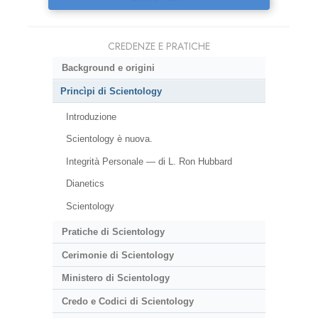
CREDENZE E PRATICHE
Background e origini
Princìpi di Scientology
Introduzione
Scientology è nuova.
Integrità Personale — di L. Ron Hubbard
Dianetics
Scientology
Pratiche di Scientology
Cerimonie di Scientology
Ministero di Scientology
Credo e Codici di Scientology