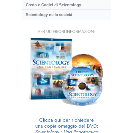
Credo e Codici di Scientology
Scientology nella società
PER ULTERIORI INFORMAZIONI
Clicca qui per richiedere
una copia omaggio del DVD:
Scientology • Una Panoramica