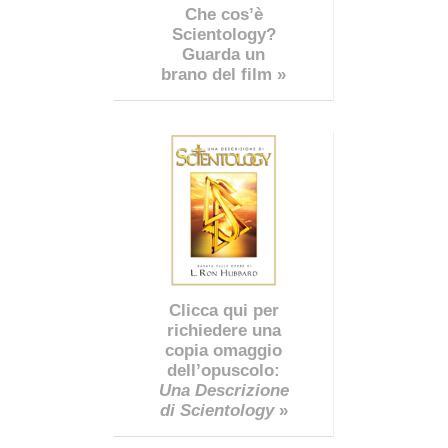
Che cos’è
Scientology?
Guarda un
brano del film »
Clicca qui per
richiedere una
copia omaggio
dell’opuscolo:
Una Descrizione
di Scientology
»