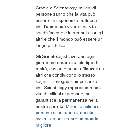
Grazie a Scientology, milioni di
persone sanno che la vita può
essere un’esperienza fruttuosa,
che l’uomo può vivere una vita
soddisfacente e in armonia con gli
altri e che il mondo può essere un
luogo più felice.
Gli Scientologist lavorano ogni
giorno per creare questo tipo di
realtà, costantemente affiancati da
altri che condividono lo stesso
sogno. L’innegabile importanza
che Scientology rappresenta nella
vita di milioni di persone, ne
garantisce la permanenza nella
nostra società.
Milioni e milioni di
persone si uniranno a questa
avventura per creare un mondo
migliore.