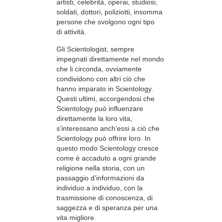
artisti, celebrità, operai, studiosi,
soldati, dottori, poliziotti, insomma
persone che svolgono ogni tipo
di attività.
Gli Scientologist, sempre
impegnati direttamente nel mondo
che li circonda, ovviamente
condividono con altri ciò che
hanno imparato in Scientology.
Questi ultimi, accorgendosi che
Scientology può influenzare
direttamente la loro vita,
s’interessano anch’essi a ciò che
Scientology può offrire loro. In
questo modo Scientology cresce
come è accaduto a ogni grande
religione nella storia, con un
passaggio d’informazioni da
individuo a individuo, con la
trasmissione di conoscenza, di
saggezza e di speranza per una
vita migliore.