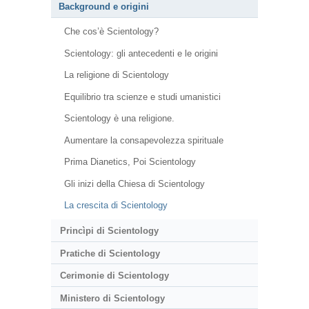
Background e origini
Che cos’è Scientology?
Scientology: gli antecedenti e le origini
La religione di Scientology
Equilibrio tra scienze e studi umanistici
Scientology è una religione.
Aumentare la consapevolezza spirituale
Prima Dianetics, Poi Scientology
Gli inizi della Chiesa di Scientology
La crescita di Scientology
Princìpi di Scientology
Pratiche di Scientology
Cerimonie di Scientology
Ministero di Scientology