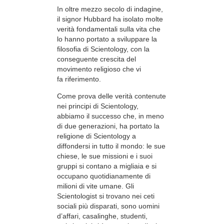
In oltre mezzo secolo di indagine,
il signor Hubbard ha isolato molte
verità fondamentali sulla vita che
lo hanno portato a sviluppare la
filosofia di Scientology, con la
conseguente crescita del
movimento religioso che vi
fa riferimento.
Come prova delle verità contenute
nei principi di Scientology,
abbiamo il successo che, in meno
di due generazioni, ha portato la
religione di Scientology a
diffondersi in tutto il mondo: le sue
chiese, le sue missioni e i suoi
gruppi si contano a migliaia e si
occupano quotidianamente di
milioni di vite umane. Gli
Scientologist si trovano nei ceti
sociali più disparati, sono uomini
d’affari, casalinghe, studenti,