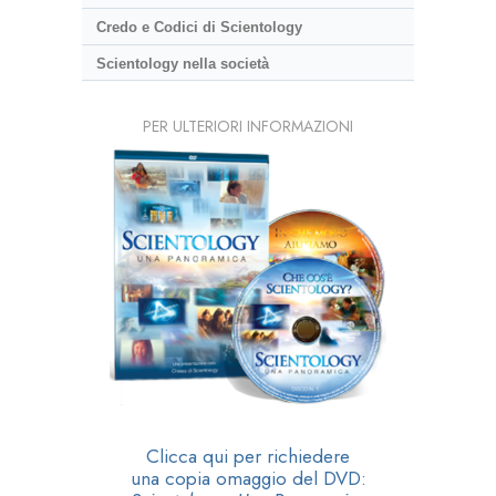
Credo e Codici di Scientology
Scientology nella società
PER ULTERIORI INFORMAZIONI
Clicca qui per richiedere
una copia omaggio del DVD: