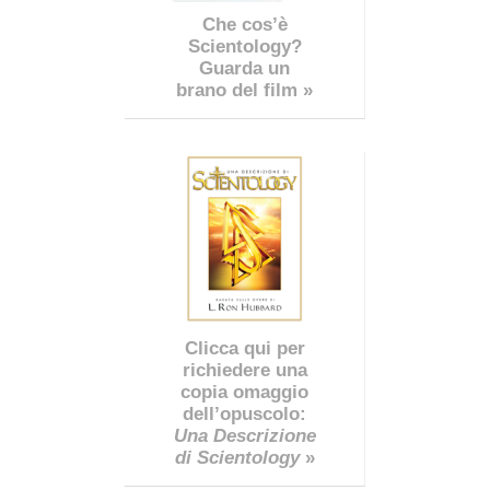
Che cos’è
Scientology?
Guarda un
brano del film »
Clicca qui per
richiedere una
copia omaggio
dell’opuscolo:
Una Descrizione
di Scientology
»