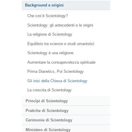
Background e origini
Che cos’è Scientology?
Scientology: gli antecedenti e le origini
La religione di Scientology
Equilibrio tra scienze e studi umanistici
Scientology è una religione.
Aumentare la consapevolezza spirituale
Prima Dianetics, Poi Scientology
Gli inizi della Chiesa di Scientology
La crescita di Scientology
Princìpi di Scientology
Pratiche di Scientology
Cerimonie di Scientology
Ministero di Scientology