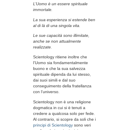
L’Uomo è un essere spirituale
immortale.
La sua esperienza si estende ben
al di là di una singola vita.
Le sue capacità sono illimitate,
anche se non attualmente
realizzate.
Scientology ritiene inoltre che
l’Uomo sia fondamentalmente
buono e che la sua salvezza
spirituale dipenda da lui stesso,
dai suoi simili e dal suo
conseguimento della fratellanza
con l’universo.
Scientology non è una religione
dogmatica in cui si è tenuti a
credere a qualcosa solo per fede.
Al contrario, si scopre da soli che i
principi di Scientology
sono veri