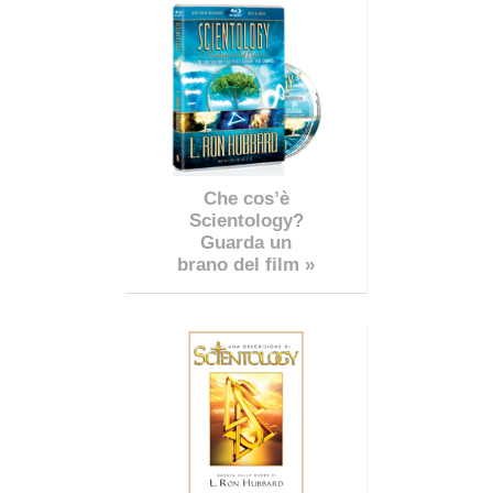
Che cos’è
Scientology?
Guarda un
brano del film »