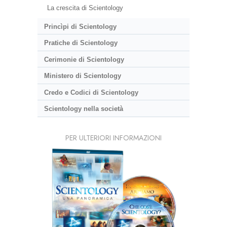
La crescita di Scientology
Princìpi di Scientology
Pratiche di Scientology
Cerimonie di Scientology
Ministero di Scientology
Credo e Codici di Scientology
Scientology nella società
PER ULTERIORI INFORMAZIONI