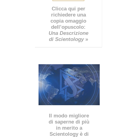
Clicca qui per
richiedere una
copia omaggio
dell’opuscolo:
Una Descrizione
di Scientology
»
Il modo migliore
di saperne di più
in merito a
Scientology è di