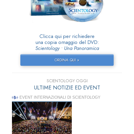
Clicca qui per richiedere
una copia omaggio del DVD:
Scientology • Una Panoramica
ORDINA QUI »
SCIENTOLOGY OGGI
ULTIME NOTIZIE ED EVENT
EVENT INTERNAZIONALI DI SCIENTOLOGY