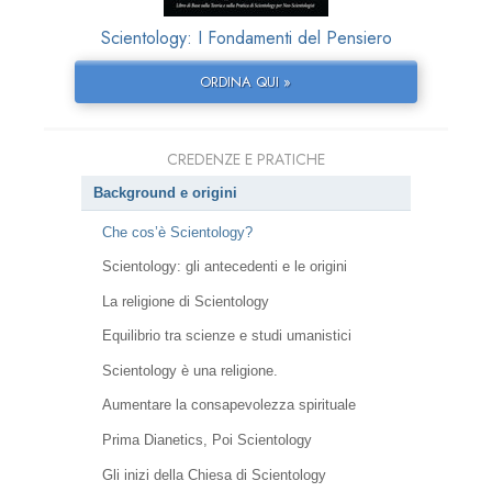
Scientology: I Fondamenti del Pensiero
ORDINA QUI »
CREDENZE E PRATICHE
Background e origini
Che cos’è Scientology?
Scientology: gli antecedenti e le origini
La religione di Scientology
Equilibrio tra scienze e studi umanistici
Scientology è una religione.
Aumentare la consapevolezza spirituale
Prima Dianetics, Poi Scientology
Gli inizi della Chiesa di Scientology