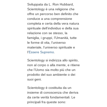
Sviluppata da
L. Ron Hubbard
,
Scientology è una religione che
offre un percorso ben definito che
conduce a una comprensione
completa e certa della vera natura
spirituale dell’individuo e della sua
relazione con
se stesso, la
famiglia, i gruppi, l’Umanità, tutte
le forme di vita, l’universo
materiale, l’universo spirituale e
l’
Essere Supremo
.
Scientology
si indirizza allo spirito,
non al
corpo o alla mente, e ritiene
che l’Uomo sia molto più che un
prodotto del suo ambiente o dei
suoi geni.
Scientology è costituita da un
insieme di conoscenza che deriva
da certe verità fondamentali. Le
principali fra queste sono: